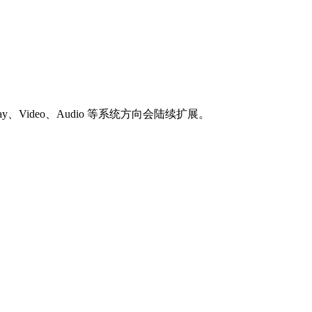
lay、Video、Audio 等系统方向会陆续扩展。