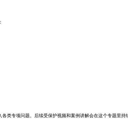
：
入各类专项问题。后续受保护视频和案例讲解会在这个专题里持