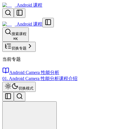
Android 课程
Android 课程
搜索课程
⌘
K
切换专题
当前专题
Android Camera 性能分析
01. Android Camera 性能分析课程介绍
切换模式