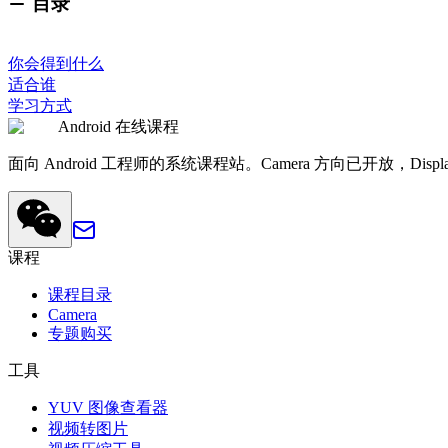
目录
你会得到什么
适合谁
学习方式
Android 在线课程
面向 Android 工程师的系统课程站。Camera 方向已开放，Disp
课程
课程目录
Camera
专题购买
工具
YUV 图像查看器
视频转图片