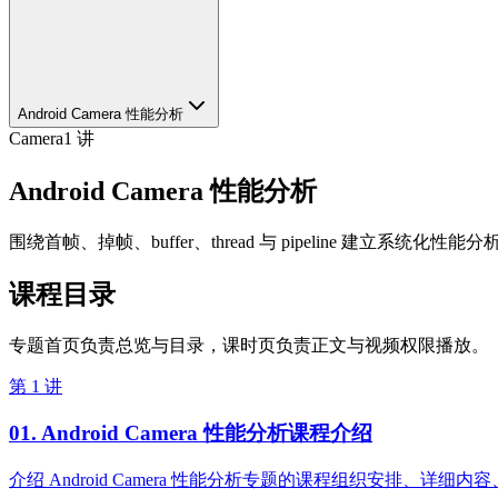
Android Camera 性能分析
Camera
1
讲
Android Camera 性能分析
围绕首帧、掉帧、buffer、thread 与 pipeline 建立系统化性能
课程目录
专题首页负责总览与目录，课时页负责正文与视频权限播放。
第 1 讲
01. Android Camera 性能分析课程介绍
介绍 Android Camera 性能分析专题的课程组织安排、详细