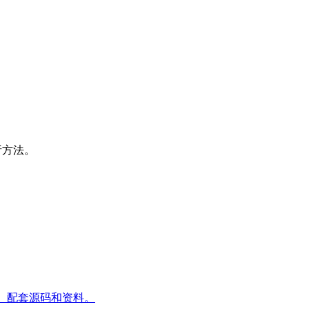
分析方法。
内容、配套源码和资料。