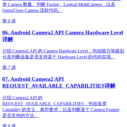
举 Camera 数量、判断 Facing、Logical MultiCamera，以及
Open/Close Camera 流程代码。
第 6 讲
06. Android Camera2 API Camera Hardware Level
详解
介绍 Camera2 API 的 Camera Hardware Level，包括能力等级划
分及判断设备是否支持某个 Hardware Level 的代码实现。
第 7 讲
07. Android Camera2 API
REQUEST_AVAILABLE_CAPABILITIES详解
介绍 Camera2 API 的
REQUEST_AVAILABLE_CAPABILITIES，包括各类
Capability 的含义、典型要求，以及判断某个 Camera Feature
是否支持的方法。
第 8 讲