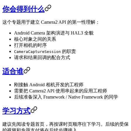
你会得到什么
这个专题用于建立 Camera2 API 的第一性理解：
Android Camera 架构演进与 HAL3 全貌
核心对象之间的关系
打开相机的时序
的职责
CameraCaptureSession
请求和结果回调的配合方式
适合谁
刚接触 Android 相机开发的工程师
需要把 Camera2 API 使用串起来的应用工程师
后续准备深入 Framework / Native Framework 的同学
学习方式
建议先阅读专题首页，再按课时页顺序往下学习。后续的受保
护视频和专题支付将在后续步骤接入。