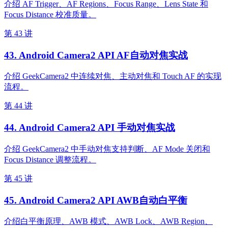
介绍 AF Trigger、AF Regions、Focus Range、Lens State 和
Focus Distance 校准质量。
第 43 讲
43. Android Camera2 API AF自动对焦实战
介绍 GeekCamera2 中连续对焦、主动对焦和 Touch AF 的实现
流程。
第 44 讲
44. Android Camera2 API 手动对焦实战
介绍 GeekCamera2 中手动对焦支持判断、AF Mode 关闭和
Focus Distance 调整流程。
第 45 讲
45. Android Camera2 API AWB自动白平衡
介绍白平衡原理、AWB 模式、AWB Lock、AWB Region、