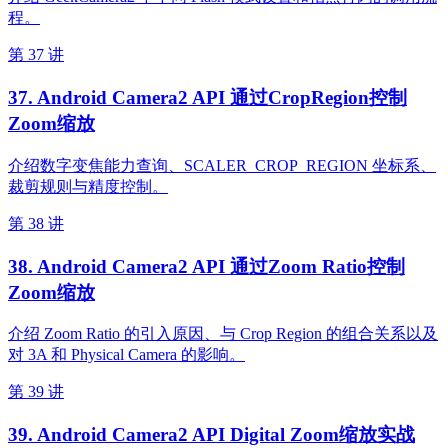
程。
第 37 讲
37. Android Camera2 API 通过CropRegion控制
Zoom缩放
介绍数字变焦能力查询、SCALER_CROP_REGION 坐标系、
裁剪规则与精度控制。
第 38 讲
38. Android Camera2 API 通过Zoom Ratio控制
Zoom缩放
介绍 Zoom Ratio 的引入原因、与 Crop Region 的组合关系以及
对 3A 和 Physical Camera 的影响。
第 39 讲
39. Android Camera2 API Digital Zoom缩放实战