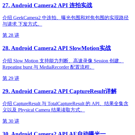
27. Android Camera2 API 连拍实战
介绍 GeekCamera2 中连拍、曝光包围和对焦包围的实现路径
与请求 下发方式。
第 28 讲
28. Android Camera2 API SlowMotion实战
介绍 Slow Motion 支持能力判断、高速录像 Session 创建、
Repeating burst 与 MediaRecorder 配置流程。
第 29 讲
29. Android Camera2 API CaptureResult详解
介绍 CaptureResult 与 TotalCaptureResult 的 API、结果全集含
义以及 Physical Camera 结果读取方式。
第 30 讲
30. Android Camera2 API AE自动曝光一