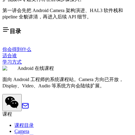
第一讲会先把 Android Camera 架构演进、HAL3 软件栈和
pipeline 全貌讲清，再进入后续 API 细节。
目录
你会得到什么
适合谁
学习方式
Android 在线课程
面向 Android 工程师的系统课程站。Camera 方向已开放，
Display、Video、Audio 等系统方向会陆续扩展。
课程
课程目录
Camera