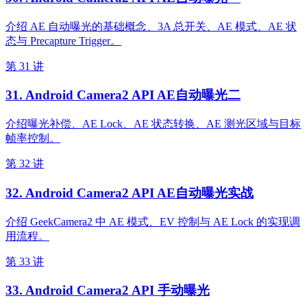
介绍 AE 自动曝光的基础概念、3A 总开关、AE 模式、AE 状
态与 Precapture Trigger。
第 31 讲
31. Android Camera2 API AE自动曝光二
介绍曝光补偿、AE Lock、AE 状态转换、AE 测光区域与目标
帧率控制。
第 32 讲
32. Android Camera2 API AE自动曝光实战
介绍 GeekCamera2 中 AE 模式、EV 控制与 AE Lock 的实现调
用流程。
第 33 讲
33. Android Camera2 API 手动曝光