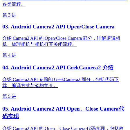
各类流程。
第 3 讲
03. Android Camera2 API Open/Close Camera
介绍 Camera2 API 的 Open/Close Camera 部分，理解逻辑相
机、物理相机与相机打开关闭流程。
第 4 讲
04. Android Camera2 API GeekCamera2 介绍
介绍 Camera2 API 专题的 GeekCamera2 部分，包括代码下
载、编译方式与架构简介。
第 5 讲
05. Android Camera2 API Open、Close Camera代
码实现
介绍 Camera2 API 的 Open、Close Camera 代码实现，包括枚