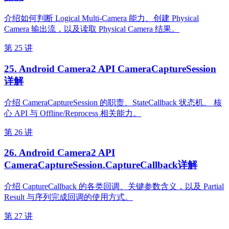
介绍如何判断 Logical Multi-Camera 能力、创建 Physical
Camera 输出流，以及读取 Physical Camera 结果。
第 25 讲
25. Android Camera2 API CameraCaptureSession
详解
介绍 CameraCaptureSession 的职责、StateCallback 状态机、 核
心 API 与 Offline/Reprocess 相关能力。
第 26 讲
26. Android Camera2 API
CameraCaptureSession.CaptureCallback详解
介绍 CaptureCallback 的各类回调、关键参数含义，以及 Partial
Result 与序列完成回调的使用方式。
第 27 讲