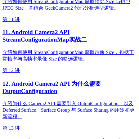
介绍如何使用 StreamConfigurationMap 获取预览 Size 与拍照
JPEG Size，并结合 GeekCamera2 代码分析选型逻辑。
第 11 讲
11. Android Camera2 API
StreamConfigurationMap实战二
介绍如何使用 StreamConfigurationMap 获取录像 Size，包括正
常帧率与高帧率录像 Size 的筛选逻辑。
第 12 讲
12. Android Camera2 API 为什么需要
OutputConfiguration
介绍为什么 Camera2 API 需要引入 OutputConfiguration，以及
Deferred Surface、Surface Group 与 Surface Sharing 的用途和更
新流程。
第 13 讲