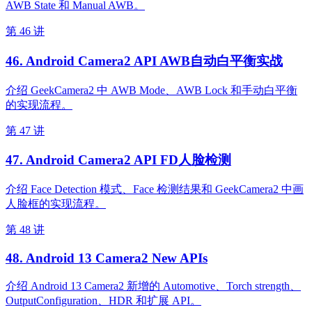
AWB State 和 Manual AWB。
第 46 讲
46. Android Camera2 API AWB自动白平衡实战
介绍 GeekCamera2 中 AWB Mode、AWB Lock 和手动白平衡
的实现流程。
第 47 讲
47. Android Camera2 API FD人脸检测
介绍 Face Detection 模式、Face 检测结果和 GeekCamera2 中画
人脸框的实现流程。
第 48 讲
48. Android 13 Camera2 New APIs
介绍 Android 13 Camera2 新增的 Automotive、Torch strength、
OutputConfiguration、HDR 和扩展 API。