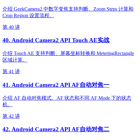
介绍 GeekCamera2 中数字变焦支持判断、Zoom Steps 计算和
Crop Region 设置流程。
第 40 讲
40. Android Camera2 API Touch AE实战
介绍 Touch AE 支持判断、屏幕坐标转换和 MeteringRectangle
区域计算。
第 41 讲
41. Android Camera2 API AF自动对焦一
介绍 AF 自动对焦模式、AF 状态和不同 AF Mode 下的状态
机。
第 42 讲
42. Android Camera2 API AF自动对焦二