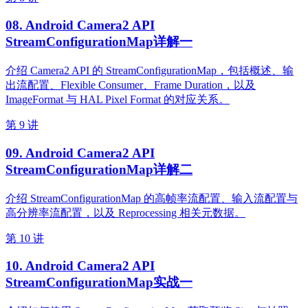
08. Android Camera2 API
StreamConfigurationMap详解一
介绍 Camera2 API 的 StreamConfigurationMap，包括概述、输
出流配置、Flexible Consumer、Frame Duration，以及
ImageFormat 与 HAL Pixel Format 的对应关系。
第 9 讲
09. Android Camera2 API
StreamConfigurationMap详解二
介绍 StreamConfigurationMap 的高帧率流配置、输入流配置与
高分辨率流配置，以及 Reprocessing 相关元数据。
第 10 讲
10. Android Camera2 API
StreamConfigurationMap实战一