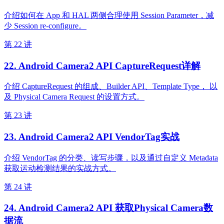
介绍如何在 App 和 HAL 两侧合理使用 Session Parameter，减
少 Session re-configure。
第 22 讲
22. Android Camera2 API CaptureRequest详解
介绍 CaptureRequest 的组成、Builder API、Template Type， 以
及 Physical Camera Request 的设置方式。
第 23 讲
23. Android Camera2 API VendorTag实战
介绍 VendorTag 的分类、读写步骤，以及通过自定义 Metadata
获取运动检测结果的实战方式。
第 24 讲
24. Android Camera2 API 获取Physical Camera数
据流