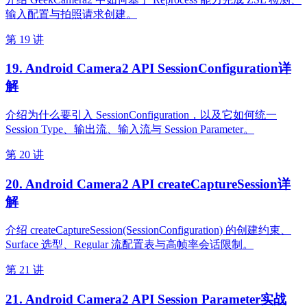
输入配置与拍照请求创建。
第 19 讲
19. Android Camera2 API SessionConfiguration详
解
介绍为什么要引入 SessionConfiguration，以及它如何统一
Session Type、输出流、输入流与 Session Parameter。
第 20 讲
20. Android Camera2 API createCaptureSession详
解
介绍 createCaptureSession(SessionConfiguration) 的创建约束、
Surface 选型、Regular 流配置表与高帧率会话限制。
第 21 讲
21. Android Camera2 API Session Parameter实战