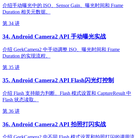
介绍手动曝光中的 ISO、Sensor Gain、曝光时间和 Frame
Duration 相关元数据。
第 34 讲
34. Android Camera2 API 手动曝光实战
介绍 GeekCamera2 中手动调整 ISO、曝光时间和 Frame
Duration 的实现流程。
第 35 讲
35. Android Camera2 API Flash闪光灯控制
介绍 Flash 支持能力判断、Flash 模式设置和 CaptureResult 中
Flash 状态读取。
第 36 讲
36. Android Camera2 API 拍照打闪实战
介绍 GeekCamera2 中不同 Flash 模式设置和拍照打闪的调用流