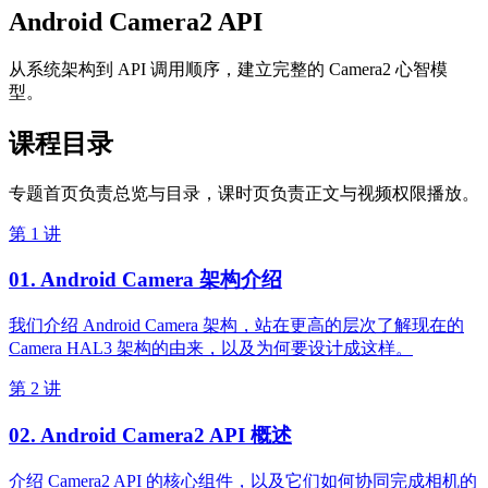
Android Camera2 API
从系统架构到 API 调用顺序，建立完整的 Camera2 心智模
型。
课程目录
专题首页负责总览与目录，课时页负责正文与视频权限播放。
第 1 讲
01. Android Camera 架构介绍
我们介绍 Android Camera 架构，站在更高的层次了解现在的
Camera HAL3 架构的由来，以及为何要设计成这样。
第 2 讲
02. Android Camera2 API 概述
介绍 Camera2 API 的核心组件，以及它们如何协同完成相机的